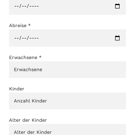
Abreise
*
Erwachsene
*
Kinder
Alter der Kinder