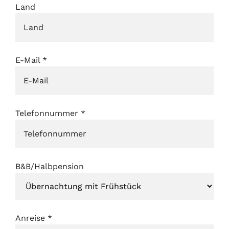
Land
E-Mail
*
Telefonnummer
*
B&B/Halbpension
Anreise
*