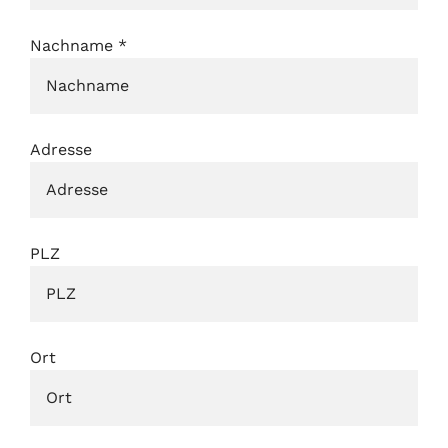
Nachname
*
Adresse
PLZ
Ort