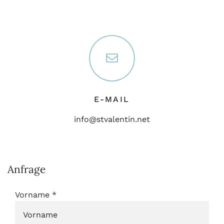
E-MAIL
info@stvalentin.net
Anfrage
Vorname
*