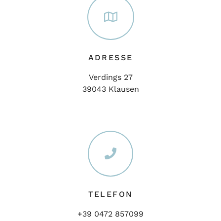
ADRESSE
Verdings 27
39043 Klausen
TELEFON
+39 0472 857099