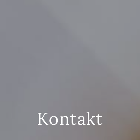
Kontakt