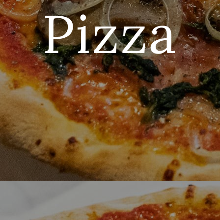
Pizza