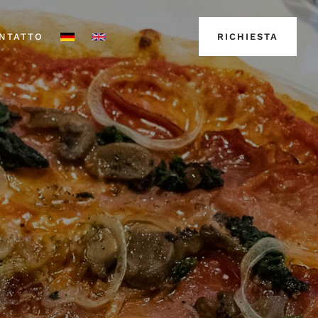
NTATTO
RICHIESTA