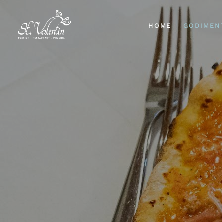
HOME
GODIMEN